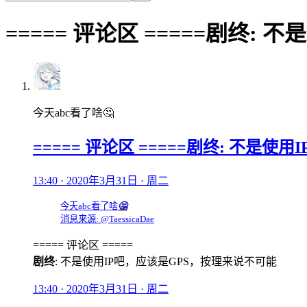
===== 评论区 =====剧终
今天abc看了啥🤔
===== 评论区 =====剧终: 不是
13:40 · 2020年3月31日 · 周二
今天abc看了啥
🤔
消息来源: @TaessicaDae
===== 评论区 =====
剧终
: 不是使用IP吧，应该是GPS，按理来说不可能
13:40 · 2020年3月31日 · 周二