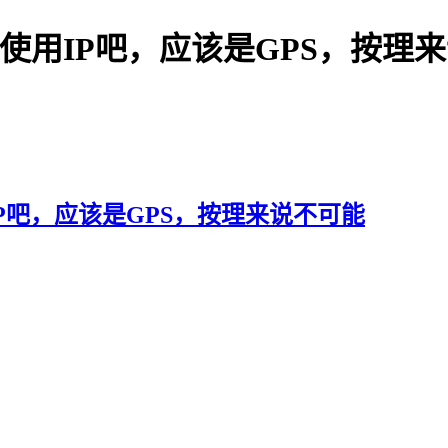
: 不是使用IP吧，应该是GPS，按
使用IP吧，应该是GPS，按理来说不可能