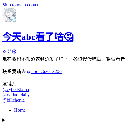
Skip to main content
今天abc看了啥🤔
现在我也不知道这频道发了啥了，各位慢慢吃瓜，将就着看
联系我请去
@abc1763613206
友链儿
@cyberElaina
@rvalue_daily
@billchenla
Home