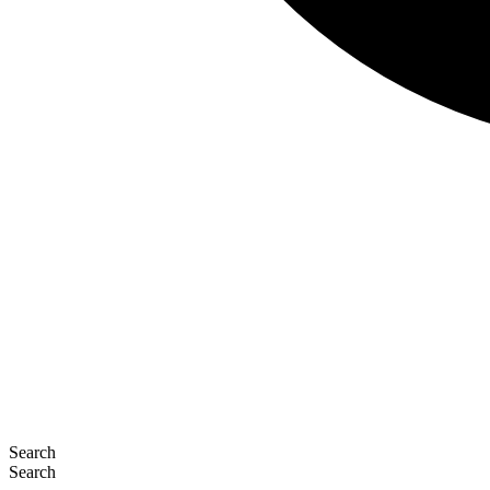
Search
Search