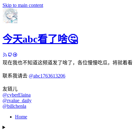
Skip to main content
今天abc看了啥🤔
现在我也不知道这频道发了啥了，各位慢慢吃瓜，将就着看
联系我请去
@abc1763613206
友链儿
@cyberElaina
@rvalue_daily
@billchenla
Home