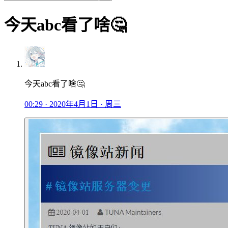
今天abc看了啥🤔
今天abc看了啥🤔
00:29 · 2020年4月1日 · 周三