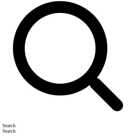
Search
Search