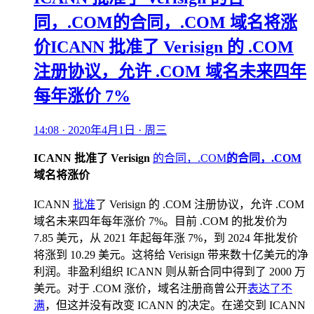
同，.COM的合同，.COM 域名将涨
价ICANN 批准了 Verisign 的 .COM
注册协议，允许 .COM 域名未来四年
每年涨价 7%
14:08 · 2020年4月1日 · 周三
ICANN 批准了 Verisign
的合同，.COM
的合同，.COM
域名将涨价
ICANN
批准
了 Verisign 的 .COM 注册协议，允许 .COM
域名未来四年每年涨价 7%。目前 .COM 的批发价为
7.85 美元，从 2021 年起每年涨 7%，到 2024 年批发价
将涨到 10.29 美元。这将给 Verisign 带来数十亿美元的净
利润。非盈利组织 ICANN 则从新合同中得到了 2000 万
美元。对于 .COM 涨价，域名注册商曾公开
表达了不
满
，但这并没有改变 ICANN 的决定。在递交到 ICANN