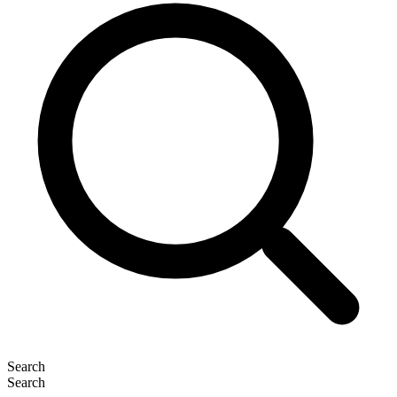
Search
Search