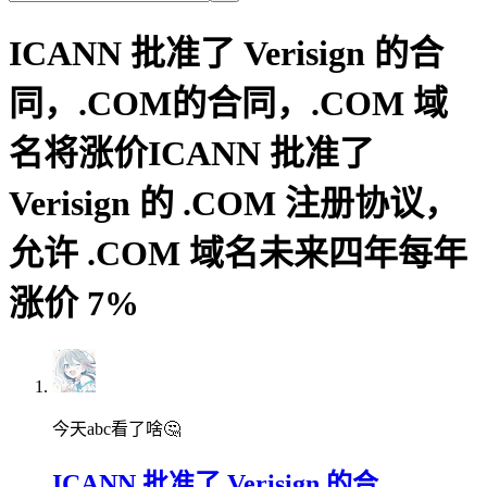
ICANN 批准了 Verisign 的合
同，.COM的合同，.COM 域
名将涨价ICANN 批准了
Verisign 的 .COM 注册协议，
允许 .COM 域名未来四年每年
涨价 7%
今天abc看了啥🤔
ICANN 批准了 Verisign 的合