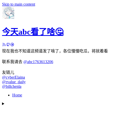
Skip to main content
今天abc看了啥🤔
现在我也不知道这频道发了啥了，各位慢慢吃瓜，将就着看
联系我请去
@abc1763613206
友链儿
@cyberElaina
@rvalue_daily
@billchenla
Home