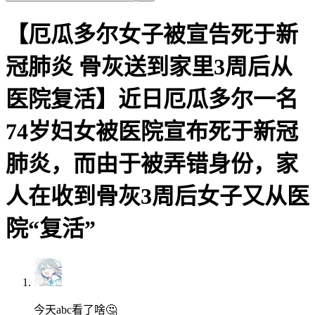
【厄瓜多尔女子被宣告死于新
冠肺炎 骨灰送到家里3周后从
医院复活】近日厄瓜多尔一名
74岁妇女被医院宣布死于新冠
肺炎，而由于被弄错身份，家
人在收到骨灰3周后女子又从医
院“复活”
今天abc看了啥🤔