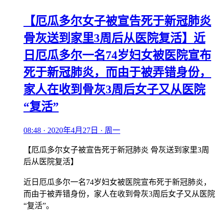
【厄瓜多尔女子被宣告死于新冠肺炎
骨灰送到家里3周后从医院复活】近
日厄瓜多尔一名74岁妇女被医院宣布
死于新冠肺炎，而由于被弄错身份，
家人在收到骨灰3周后女子又从医院
“复活”
08:48 · 2020年4月27日 · 周一
【厄瓜多尔女子被宣告死于新冠肺炎 骨灰送到家里3周
后从医院复活】
近日厄瓜多尔一名74岁妇女被医院宣布死于新冠肺炎，
而由于被弄错身份，家人在收到骨灰3周后女子又从医院
“复活”。