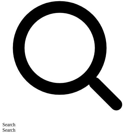
Search
Search