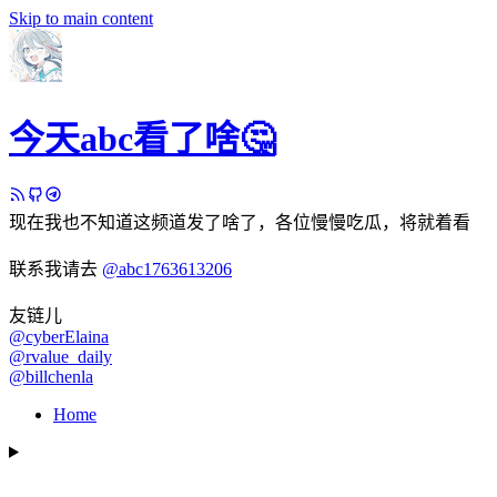
Skip to main content
今天abc看了啥🤔
现在我也不知道这频道发了啥了，各位慢慢吃瓜，将就着看
联系我请去
@abc1763613206
友链儿
@cyberElaina
@rvalue_daily
@billchenla
Home