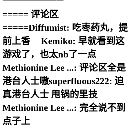
===== 评论区
=====Diffumist: 吃枣药丸，提
前上香ㅤ Kemiko: 早就看到这
游戏了，也太nb了一点
Methionine Lee ...: 评论区全是
港台人士嗷superfluous222: 迫
真港台人士 甩锅的里技
Methionine Lee ...: 完全说不到
点子上