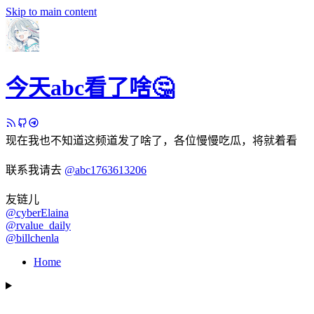
Skip to main content
今天abc看了啥🤔
现在我也不知道这频道发了啥了，各位慢慢吃瓜，将就着看
联系我请去
@abc1763613206
友链儿
@cyberElaina
@rvalue_daily
@billchenla
Home