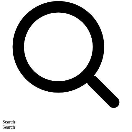
Search
Search