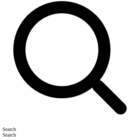
Search
Search