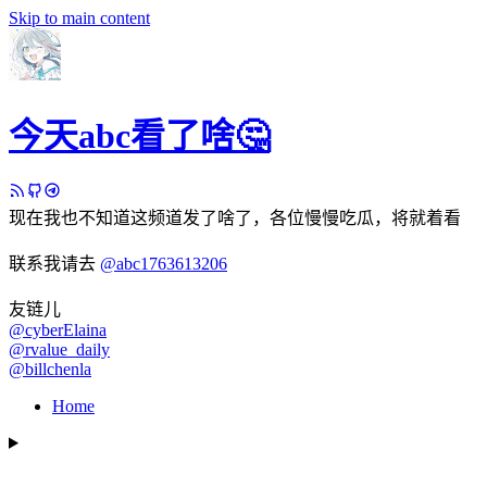
Skip to main content
今天abc看了啥🤔
现在我也不知道这频道发了啥了，各位慢慢吃瓜，将就着看
联系我请去
@abc1763613206
友链儿
@cyberElaina
@rvalue_daily
@billchenla
Home