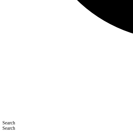
Search
Search