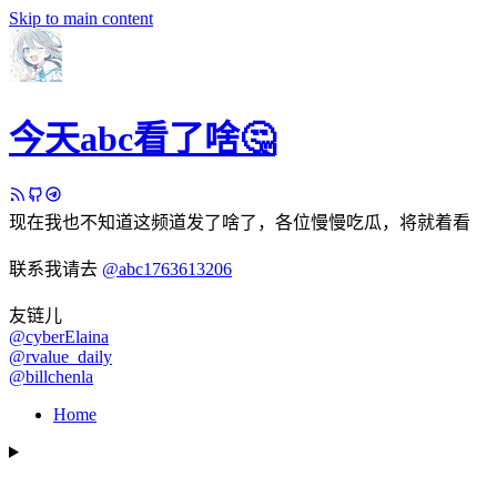
Skip to main content
今天abc看了啥🤔
现在我也不知道这频道发了啥了，各位慢慢吃瓜，将就着看
联系我请去
@abc1763613206
友链儿
@cyberElaina
@rvalue_daily
@billchenla
Home