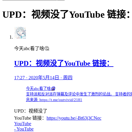
UPD：视频没了YouTube 链接
今天abc看了啥🤔
UPD：视频没了YouTube 链接：
17:27 · 2020年5月14日 · 周四
今天abc看了啥
🤔
支持派和反对派在弹幕及评论中发生了激烈的论战。 支持者的观点比较丰富。
息来源: https://t.me/outvivid/2181
UPD：视频没了
YouTube 链接：
https://youtu.be/-Bt63j3CNec
YouTube
- YouTube