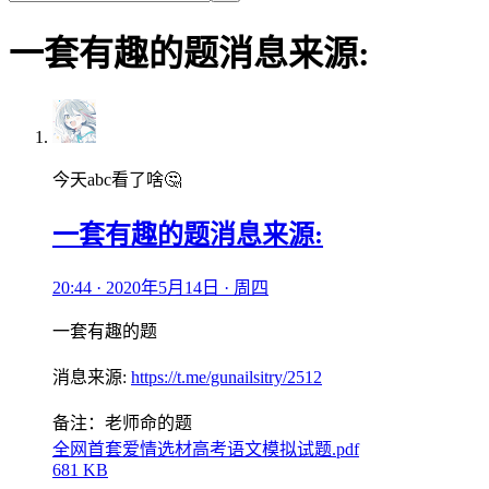
一套有趣的题消息来源:
今天abc看了啥🤔
一套有趣的题消息来源:
20:44 · 2020年5月14日 · 周四
一套有趣的题
消息来源:
https://t.me/gunailsitry/2512
备注：老师命的题
全网首套爱情选材高考语文模拟试题.pdf
681 KB