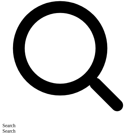
Search
Search