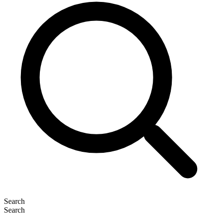
Search
Search