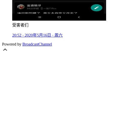
受害者们
20:52 · 2020年5月16日 · 周六
Powered by
BroadcastChannel