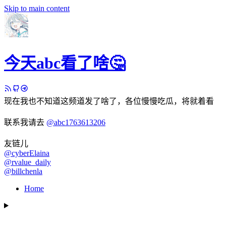
Skip to main content
今天abc看了啥🤔
现在我也不知道这频道发了啥了，各位慢慢吃瓜，将就着看
联系我请去
@abc1763613206
友链儿
@cyberElaina
@rvalue_daily
@billchenla
Home