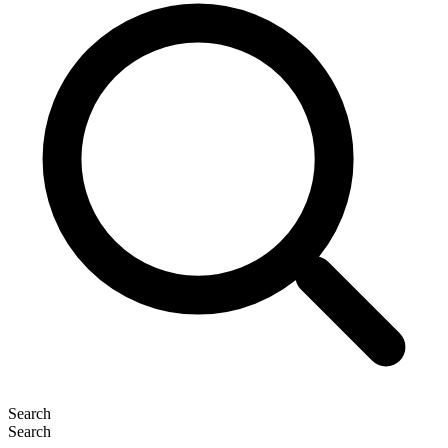
Search
Search