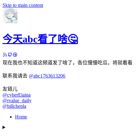
Skip to main content
今天abc看了啥🤔
现在我也不知道这频道发了啥了，各位慢慢吃瓜，将就着看
联系我请去
@abc1763613206
友链儿
@cyberElaina
@rvalue_daily
@billchenla
Home