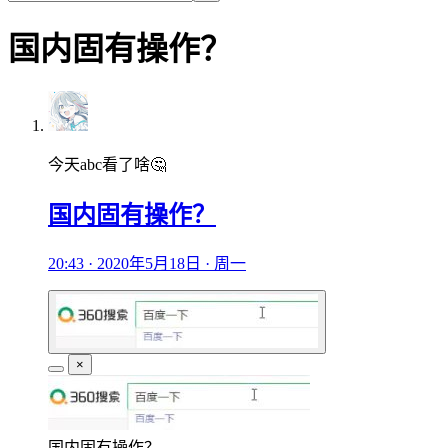
国内固有操作？
今天abc看了啥🤔
国内固有操作？
20:43 · 2020年5月18日 · 周一
×
国内固有操作？