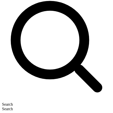
Search
Search