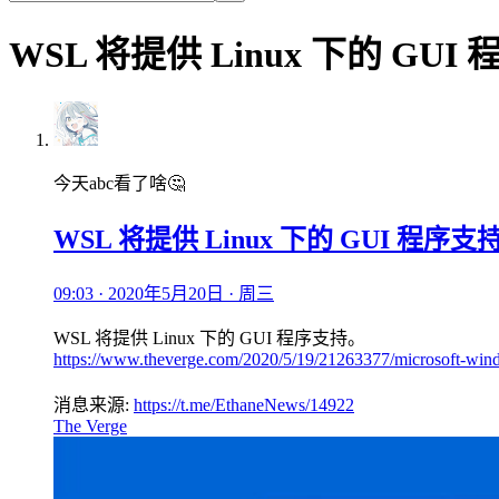
WSL 将提供 Linux 下的 GUI
今天abc看了啥🤔
WSL 将提供 Linux 下的 GUI 程序支
09:03 · 2020年5月20日 · 周三
WSL 将提供 Linux 下的 GUI 程序支持。
https://www.theverge.com/2020/5/19/21263377/microsoft-windo
消息来源:
https://t.me/EthaneNews/14922
The Verge