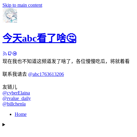
Skip to main content
今天abc看了啥🤔
现在我也不知道这频道发了啥了，各位慢慢吃瓜，将就着看
联系我请去
@abc1763613206
友链儿
@cyberElaina
@rvalue_daily
@billchenla
Home