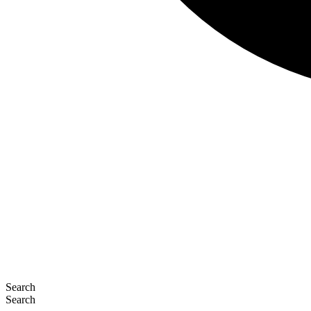
Search
Search