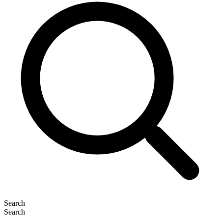
Search
Search