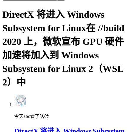
DirectX 将进入 Windows
Subsystem for Linux在 //build
2020 上，微软宣布 GPU 硬件
加速将加入到 Windows
Subsystem for Linux 2（WSL
2）中
今天abc看了啥🤔
DirectX 将进入 Windows Subsystem