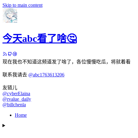
Skip to main content
今天abc看了啥🤔
现在我也不知道这频道发了啥了，各位慢慢吃瓜，将就着看
联系我请去
@abc1763613206
友链儿
@cyberElaina
@rvalue_daily
@billchenla
Home