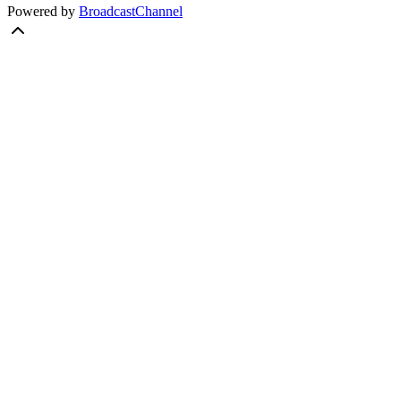
Powered by
BroadcastChannel