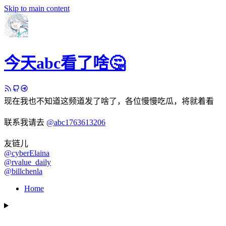
Skip to main content
今天abc看了啥🤔
现在我也不知道这频道发了啥了，各位慢慢吃瓜，将就着看
联系我请去
@abc1763613206
友链儿
@cyberElaina
@rvalue_daily
@billchenla
Home