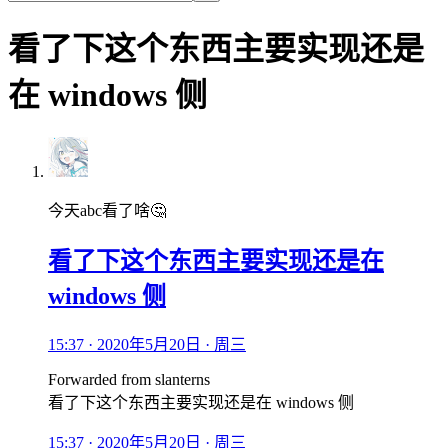
看了下这个东西主要实现还是
在 windows 侧
今天abc看了啥🤔
看了下这个东西主要实现还是在
windows 侧
15:37 · 2020年5月20日 · 周三
Forwarded from
slanterns
看了下这个东西主要实现还是在 windows 侧
15:37 · 2020年5月20日 · 周三