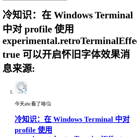
冷知识：在 Windows Terminal
中对 profile 使用
experimental.retroTerminalEffe
true 可以开启怀旧字体效果消
息来源:
今天abc看了啥🤔
冷知识：在 Windows Terminal 中对
profile 使用