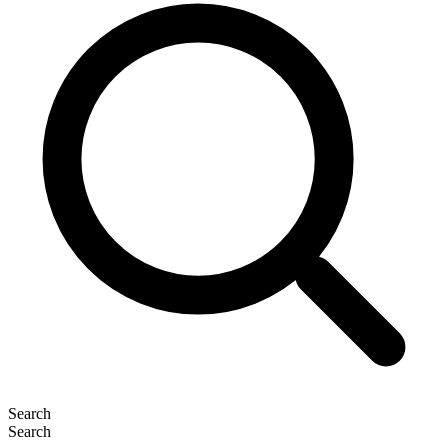
Search
Search