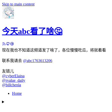
Skip to main content
今天abc看了啥🤔
现在我也不知道这频道发了啥了，各位慢慢吃瓜，将就着看
联系我请去
@abc1763613206
友链儿
@cyberElaina
@rvalue_daily
@billchenla
Home