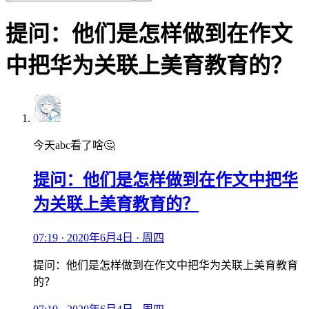
提问：他们是怎样做到在作文
中把华为关联上美育教育的？
今天abc看了啥🤔
提问：他们是怎样做到在作文中把华
为关联上美育教育的？
07:19 · 2020年6月4日 · 周四
提问：他们是怎样做到在作文中把华为关联上美育教育
的？