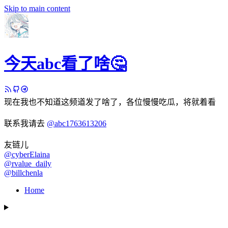
Skip to main content
今天abc看了啥🤔
现在我也不知道这频道发了啥了，各位慢慢吃瓜，将就着看
联系我请去
@abc1763613206
友链儿
@cyberElaina
@rvalue_daily
@billchenla
Home