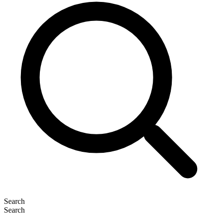
Search
Search