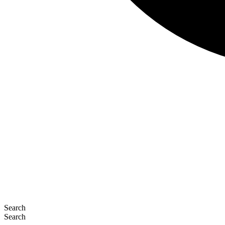
Search
Search