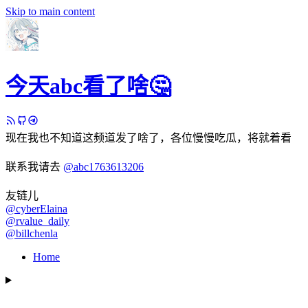
Skip to main content
今天abc看了啥🤔
现在我也不知道这频道发了啥了，各位慢慢吃瓜，将就着看
联系我请去
@abc1763613206
友链儿
@cyberElaina
@rvalue_daily
@billchenla
Home