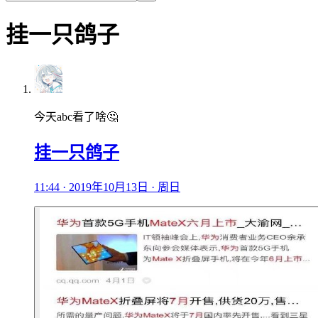
挂一只鸽子
今天abc看了啥🤔
挂一只鸽子
11:44 · 2019年10月13日 · 周日