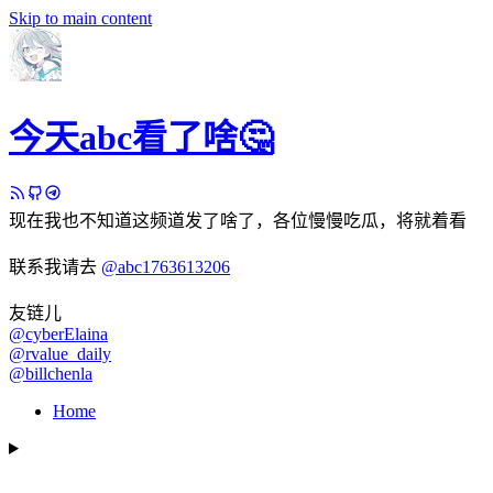
Skip to main content
今天abc看了啥🤔
现在我也不知道这频道发了啥了，各位慢慢吃瓜，将就着看
联系我请去
@abc1763613206
友链儿
@cyberElaina
@rvalue_daily
@billchenla
Home