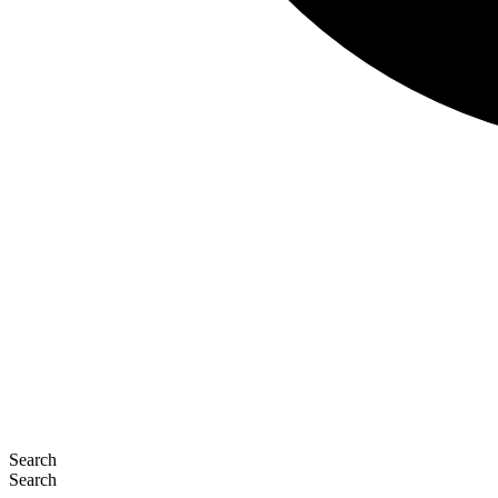
Search
Search