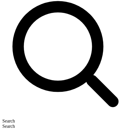
Search
Search