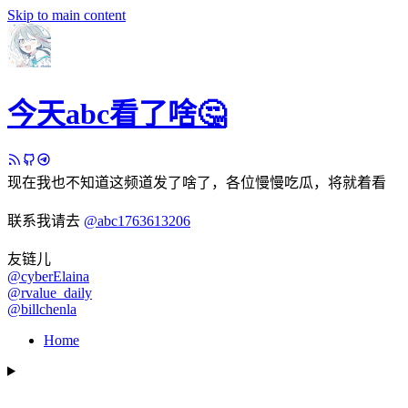
Skip to main content
今天abc看了啥🤔
现在我也不知道这频道发了啥了，各位慢慢吃瓜，将就着看
联系我请去
@abc1763613206
友链儿
@cyberElaina
@rvalue_daily
@billchenla
Home