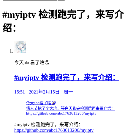
#myiptv 检测跑完了，来写介
绍：
今天abc看了啥🤔
#myiptv 检测跑完了，来写介绍：
15:51 · 2021年2月15日 · 周一
今天abc看了啥
🤔
情人节挖了个大坑，等白天跑完检测后再来写介绍：
https://github.com/abc1763613206/myiptv
#myiptv 检测跑完了，来写介绍：
https://github.com/abc1763613206/myiptv