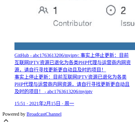
GitHub - abc1763613206/myiptv: 事实上停止更新：目前
互联网IPTV资源已退化为各类PHP代理与运营商内网资
源，请自行寻找更新更自动且及时的项目！
事实上停止更新：目前互联网IPTV资源已退化为各类
PHP代理与运营商内网资源，请自行寻找更新更自动且
及时的项目！ - abc1763613206/myiptv
15:51 · 2021年2月15日 · 周一
Powered by
BroadcastChannel