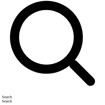
Search
Search