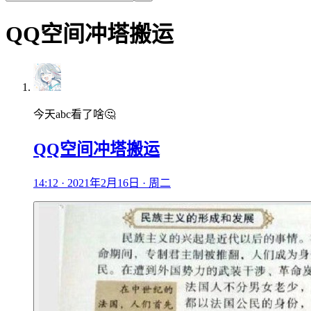
QQ空间冲塔搬运
今天abc看了啥🤔
QQ空间冲塔搬运
14:12 · 2021年2月16日 · 周二