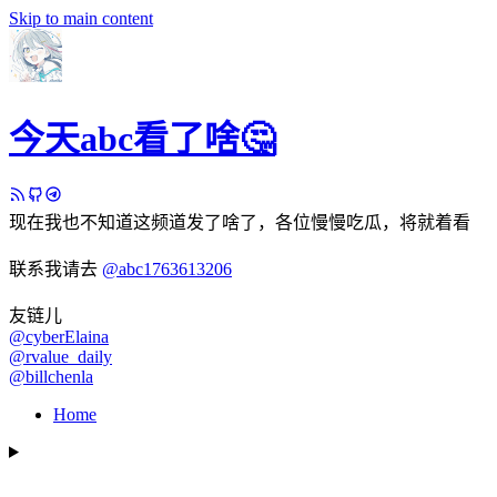
Skip to main content
今天abc看了啥🤔
现在我也不知道这频道发了啥了，各位慢慢吃瓜，将就着看
联系我请去
@abc1763613206
友链儿
@cyberElaina
@rvalue_daily
@billchenla
Home