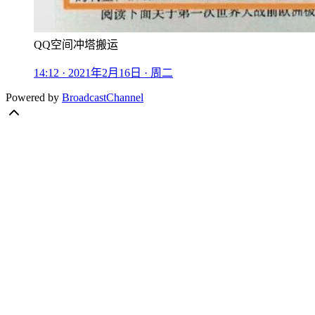
QQ空间冲塔搬运
14:12 · 2021年2月16日 · 周二
Powered by
BroadcastChannel