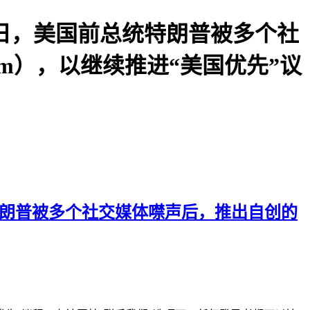
近日，美国前总统特朗普被多个社
com），以继续推进“美国优先”议
特朗普被多个社交媒体噤声后，推出自创的