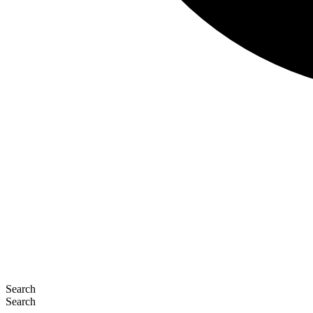
Search
Search