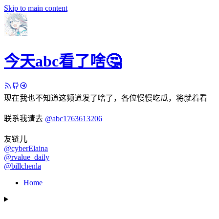
Skip to main content
今天abc看了啥🤔
现在我也不知道这频道发了啥了，各位慢慢吃瓜，将就着看
联系我请去
@abc1763613206
友链儿
@cyberElaina
@rvalue_daily
@billchenla
Home