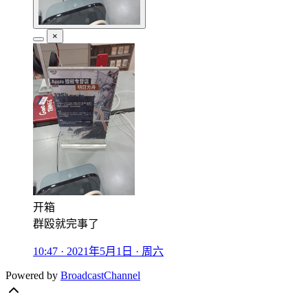
×
开箱
群殴就完事了
10:47 · 2021年5月1日 · 周六
Powered by
BroadcastChannel