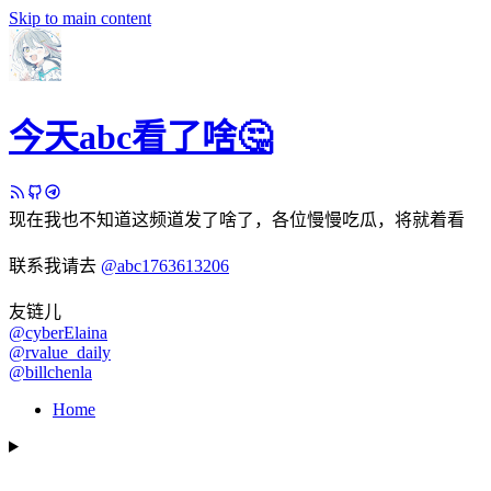
Skip to main content
今天abc看了啥🤔
现在我也不知道这频道发了啥了，各位慢慢吃瓜，将就着看
联系我请去
@abc1763613206
友链儿
@cyberElaina
@rvalue_daily
@billchenla
Home