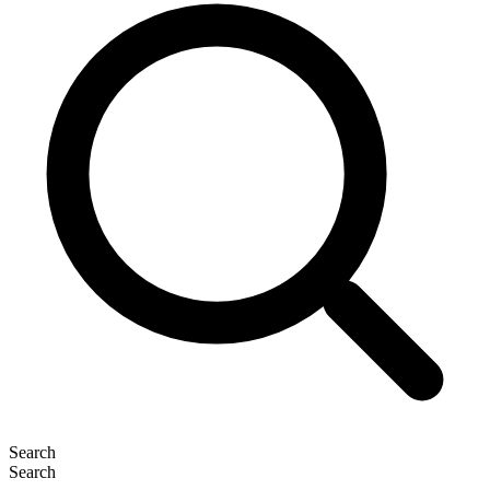
Search
Search