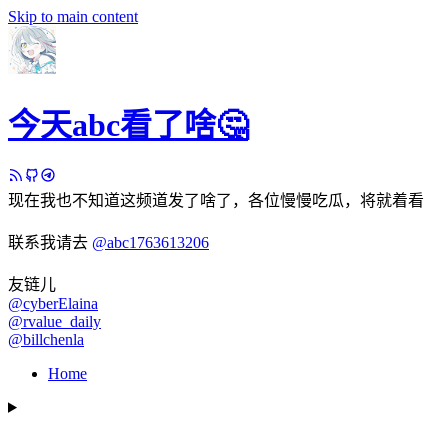
Skip to main content
今天abc看了啥🤔
现在我也不知道这频道发了啥了，各位慢慢吃瓜，将就着看
联系我请去
@abc1763613206
友链儿
@cyberElaina
@rvalue_daily
@billchenla
Home