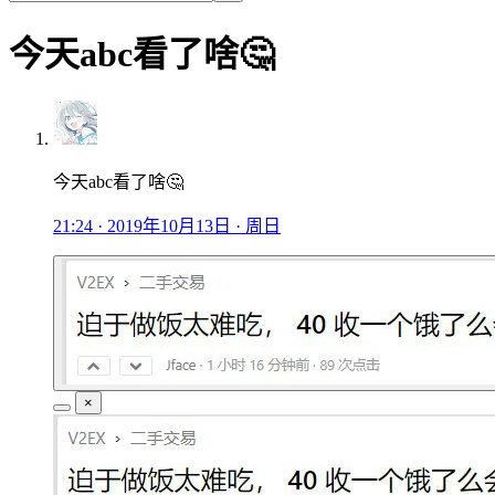
今天abc看了啥🤔
今天abc看了啥🤔
21:24 · 2019年10月13日 · 周日
×