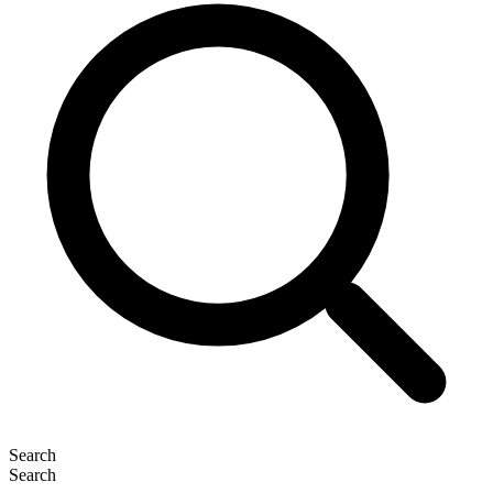
Search
Search