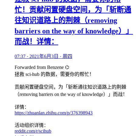
忙！贡献闲置硬盘空间，为「斩断通
往知识道路上的荆棘（removing
barriers on the way of knowledge）」
而战！详情：
07:37 · 2021年6月3日 · 周四
Forwarded from
Benzene ⌬
拯救 sci-hub 的数据，需要你的帮忙！
贡献闲置硬盘空间，为「斩断通往知识道路上的荆棘
（removing barriers on the way of knowledge）」而战！
详情：
https://zhuanlan.zhihu.com/p/376398943
活动组织详情：
reddit.com/r/scihub