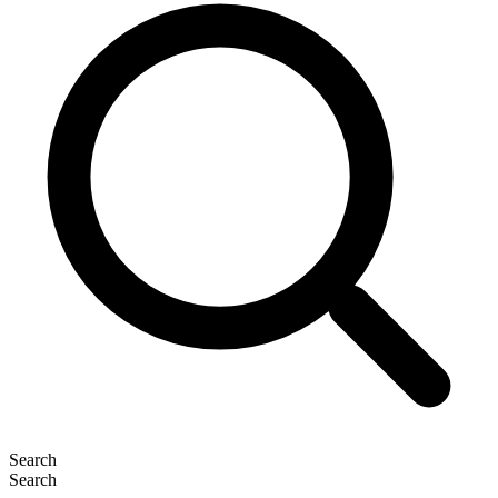
Search
Search