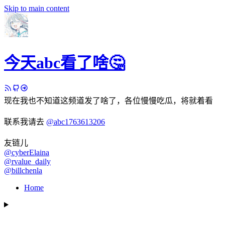
Skip to main content
今天abc看了啥🤔
现在我也不知道这频道发了啥了，各位慢慢吃瓜，将就着看
联系我请去
@abc1763613206
友链儿
@cyberElaina
@rvalue_daily
@billchenla
Home