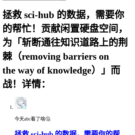
拯救 sci-hub 的数据，需要你
的帮忙！贡献闲置硬盘空间，
为「斩断通往知识道路上的荆
棘（removing barriers on
the way of knowledge）」而
战！详情：
今天abc看了啥🤔
拯救 sci-hub 的数据，需要你的帮