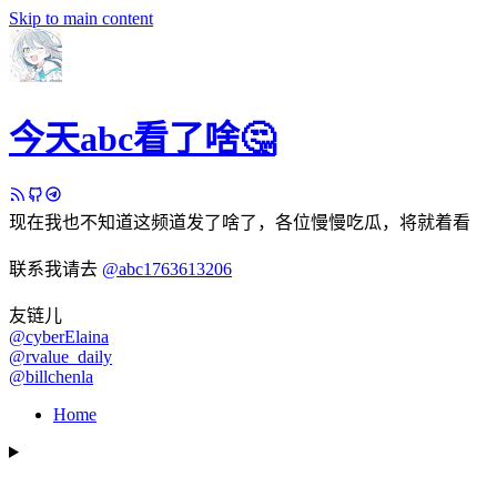
Skip to main content
今天abc看了啥🤔
现在我也不知道这频道发了啥了，各位慢慢吃瓜，将就着看
联系我请去
@abc1763613206
友链儿
@cyberElaina
@rvalue_daily
@billchenla
Home