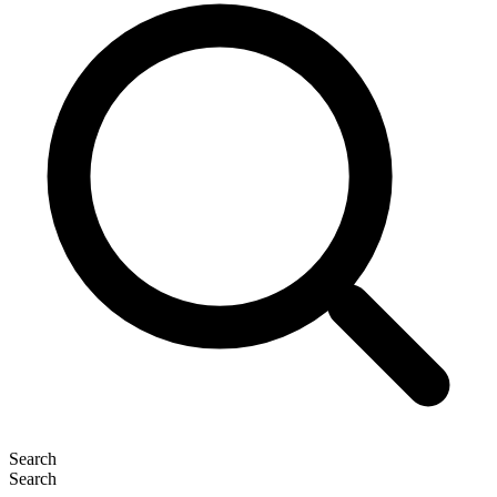
Search
Search