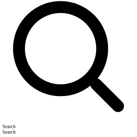
Search
Search