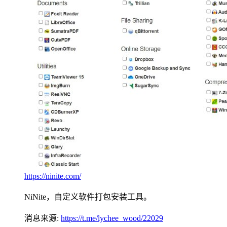
https://ninite.com/
NiNite，自定义软件打包安装工具。
消息来源:
https://t.me/lychee_wood/22029