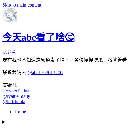
Skip to main content
今天abc看了啥🤔
现在我也不知道这频道发了啥了，各位慢慢吃瓜，将就着看
联系我请去
@abc1763613206
友链儿
@cyberElaina
@rvalue_daily
@billchenla
Home