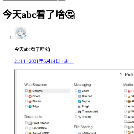
今天abc看了啥🤔
今天abc看了啥🤔
21:14 · 2021年6月14日 · 周一