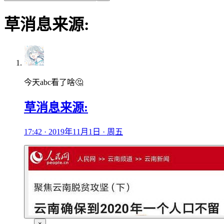
草消息来源:
今天abc看了啥🤔
草消息来源:
17:42 · 2019年11月1日 · 周五
×