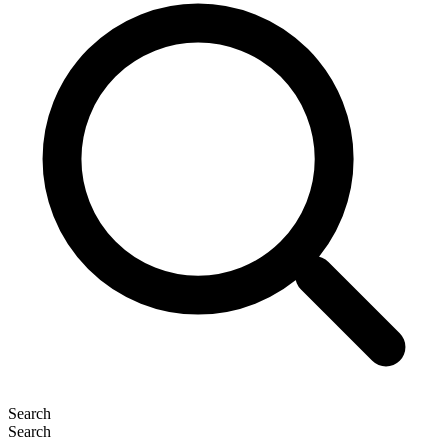
Search
Search