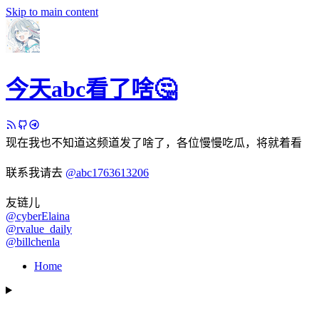
Skip to main content
今天abc看了啥🤔
现在我也不知道这频道发了啥了，各位慢慢吃瓜，将就着看
联系我请去
@abc1763613206
友链儿
@cyberElaina
@rvalue_daily
@billchenla
Home