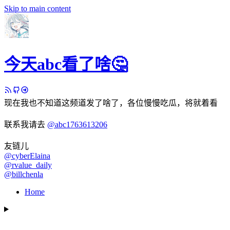
Skip to main content
今天abc看了啥🤔
现在我也不知道这频道发了啥了，各位慢慢吃瓜，将就着看
联系我请去
@abc1763613206
友链儿
@cyberElaina
@rvalue_daily
@billchenla
Home