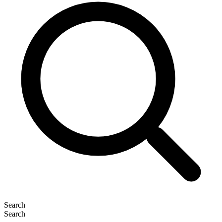
Search
Search