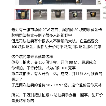
最近有一张市场价 20W 左右、起拍价 80 块的珍藏金卡
牌把司法拍卖带到了很多人的视野中
但是司法拍卖有个很多人不清楚的大坑，它虽然要交
100 块保证金，但你乱开价可不只是扣保证金那么简单
这个坑简单来说就是这样：
你参与拍卖，交 100 保证金，开价 98 亿，最后成交
你悔拍，不肯给钱，以为扣你 100 完事
第二次拍卖，有人开价 1 亿，成交，并且那人付钱真的
买走了
于是两次拍卖的差价 98 - 1 = 97 亿，这个差价要你来补
所以，千万别把法拍跟 B 站拍卖手办当一回事，乱开价
是要吃牢饭的