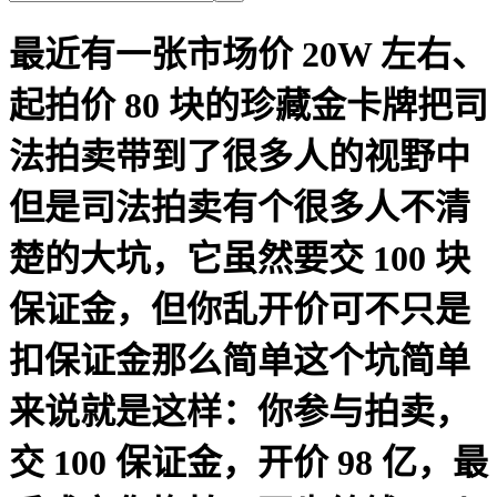
最近有一张市场价 20W 左右、
起拍价 80 块的珍藏金卡牌把司
法拍卖带到了很多人的视野中
但是司法拍卖有个很多人不清
楚的大坑，它虽然要交 100 块
保证金，但你乱开价可不只是
扣保证金那么简单这个坑简单
来说就是这样：你参与拍卖，
交 100 保证金，开价 98 亿，最