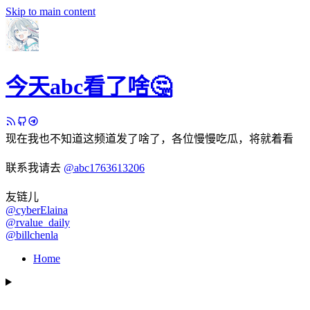
Skip to main content
今天abc看了啥🤔
现在我也不知道这频道发了啥了，各位慢慢吃瓜，将就着看
联系我请去
@abc1763613206
友链儿
@cyberElaina
@rvalue_daily
@billchenla
Home