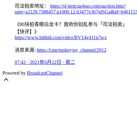
司法拍卖地址：
https://sf-item.taobao.com/auction.htm?
spm=a2129.7388457.p1000.12.63477e367gfSGa&id=646115
《80块拍青眼白龙卡？我劝你别乱参与「司法拍卖」
【快评】》
https://www.bilibili.com/video/BV14v411p7wx
消息来源:
https://t.me/mokeyjay_channel/2012
07:42 · 2021年6月22日 · 周二
Powered by
BroadcastChannel