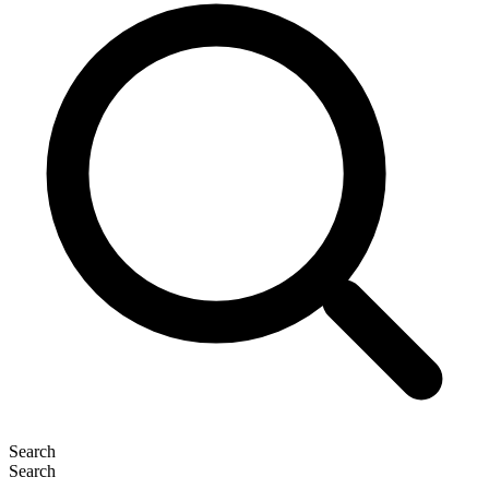
Search
Search