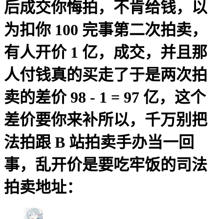
后成交你悔拍，不肯给钱，以
为扣你 100 完事第二次拍卖，
有人开价 1 亿，成交，并且那
人付钱真的买走了于是两次拍
卖的差价 98 - 1 = 97 亿，这个
差价要你来补所以，千万别把
法拍跟 B 站拍卖手办当一回
事，乱开价是要吃牢饭的司法
拍卖地址：