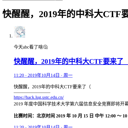
快醒醒，2019年的中科大CT
今天abc看了啥🤔
快醒醒，2019年的中科大CTF要来
11:20 · 2019年10月14日 · 周一
快醒醒，2019年的中科大CTF要来了（
————————
https://hack.lug.ustc.edu.cn/
2019 年度中国科学技术大学第六届信息安全竞赛即将开
比赛时间：北京时间 2019 年 10 月 15 日 中午 12:00 ～ 1
11:20 · 2019年10月14日 · 周一