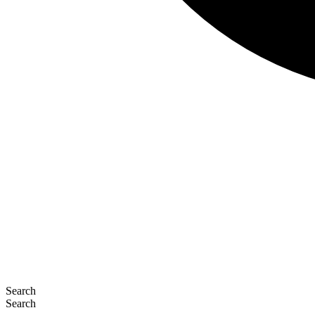
Search
Search