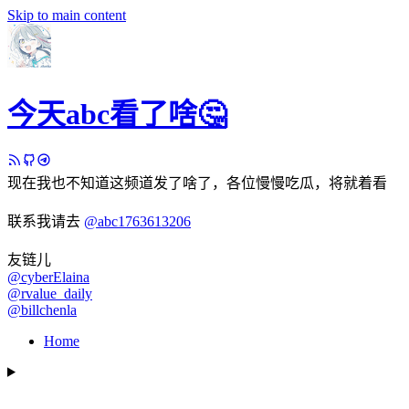
Skip to main content
今天abc看了啥🤔
现在我也不知道这频道发了啥了，各位慢慢吃瓜，将就着看
联系我请去
@abc1763613206
友链儿
@cyberElaina
@rvalue_daily
@billchenla
Home