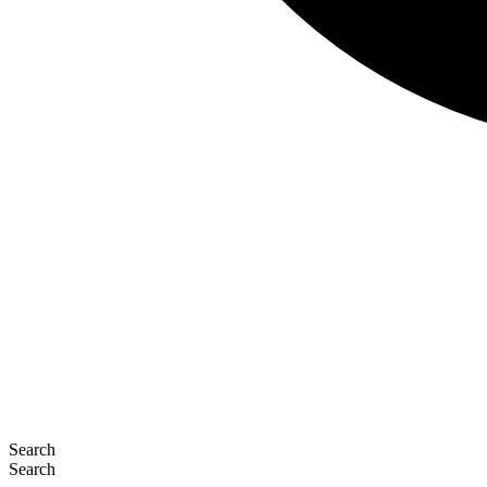
Search
Search