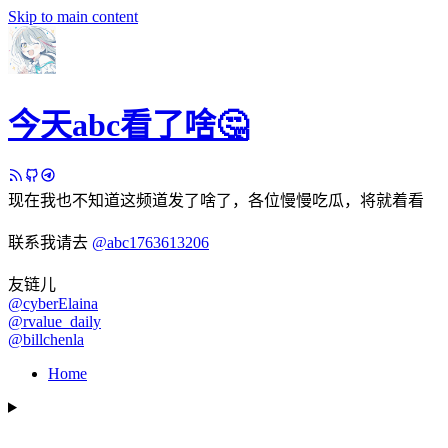
Skip to main content
今天abc看了啥🤔
现在我也不知道这频道发了啥了，各位慢慢吃瓜，将就着看
联系我请去
@abc1763613206
友链儿
@cyberElaina
@rvalue_daily
@billchenla
Home