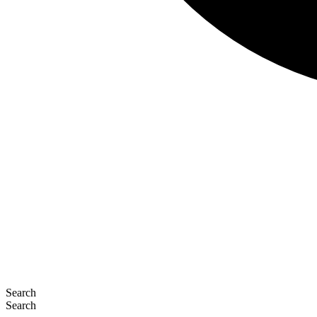
Search
Search