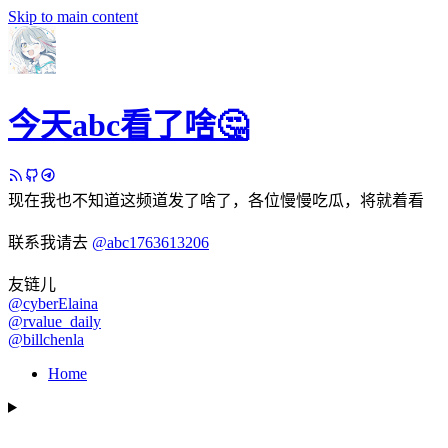
Skip to main content
今天abc看了啥🤔
现在我也不知道这频道发了啥了，各位慢慢吃瓜，将就着看
联系我请去
@abc1763613206
友链儿
@cyberElaina
@rvalue_daily
@billchenla
Home