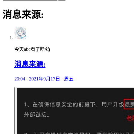
消息来源:
今天abc看了啥🤔
消息来源:
20:04 · 2021年9月17日 · 周五