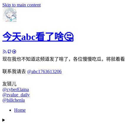
Skip to main content
今天abc看了啥🤔
现在我也不知道这频道发了啥了，各位慢慢吃瓜，将就着看
联系我请去
@abc1763613206
友链儿
@cyberElaina
@rvalue_daily
@billchenla
Home