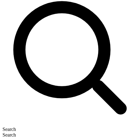
Search
Search