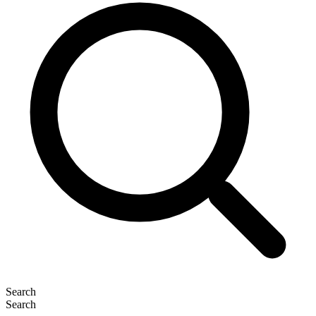
Search
Search