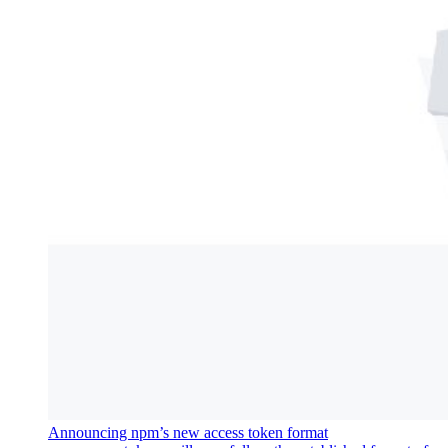
Announcing npm’s new access token format