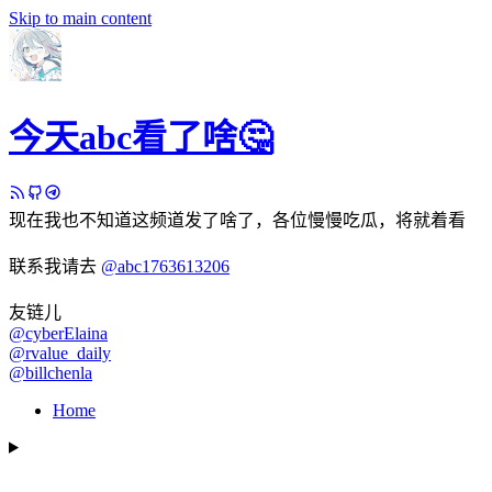
Skip to main content
今天abc看了啥🤔
现在我也不知道这频道发了啥了，各位慢慢吃瓜，将就着看
联系我请去
@abc1763613206
友链儿
@cyberElaina
@rvalue_daily
@billchenla
Home