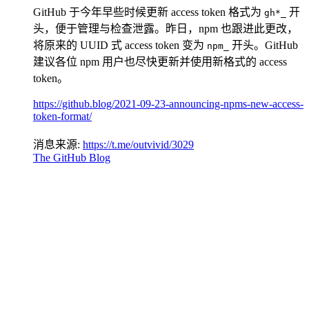
GitHub 于今年早些时候更新 access token 格式为
开
gh*_
头，便于管理与检查泄露。昨日，npm 也跟进此更改，
将原来的 UUID 式 access token 变为
开头。GitHub
npm_
建议各位 npm 用户也尽快更新并使用新格式的 access
token。
https://github.blog/2021-09-23-announcing-npms-new-access-
token-format/
消息来源:
https://t.me/outvivid/3029
The GitHub Blog