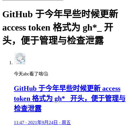
GitHub 于今年早些时候更新
access token 格式为 gh*_ 开
头，便于管理与检查泄露
今天abc看了啥🤔
GitHub 于今年早些时候更新 access
token 格式为 gh*_ 开头，便于管理与
检查泄露
11:47 · 2021年9月24日 · 周五