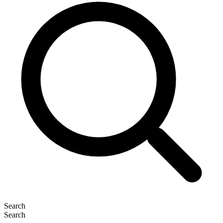
Search
Search