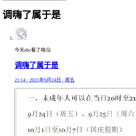
调嗨了属于是
今天abc看了啥🤔
调嗨了属于是
21:14 · 2021年9月24日 · 周五