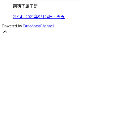
调嗨了属于是
21:14 · 2021年9月24日 · 周五
Powered by
BroadcastChannel