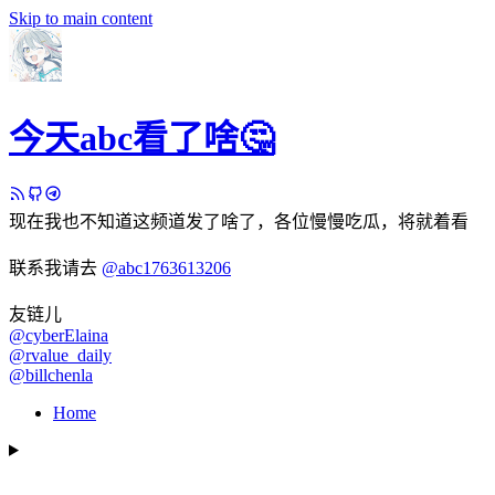
Skip to main content
今天abc看了啥🤔
现在我也不知道这频道发了啥了，各位慢慢吃瓜，将就着看
联系我请去
@abc1763613206
友链儿
@cyberElaina
@rvalue_daily
@billchenla
Home