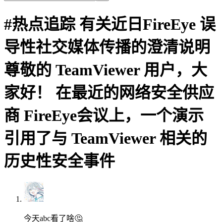
#热点追踪 有关近日FireEye 误
导性社交媒体传播的澄清说明
尊敬的 TeamViewer 用户，大
家好！ 在最近的网络安全供应
商 FireEye会议上，一个演示
引用了与 TeamViewer 相关的
历史性安全事件
今天abc看了啥🤔