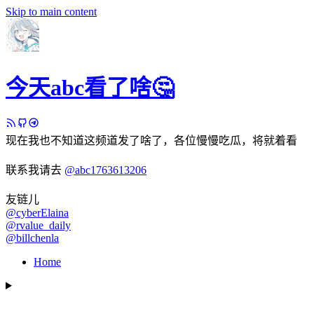
Skip to main content
今天abc看了啥🤔
现在我也不知道这频道发了啥了，各位慢慢吃瓜，将就着看
联系我请去
@abc1763613206
友链儿
@cyberElaina
@rvalue_daily
@billchenla
Home