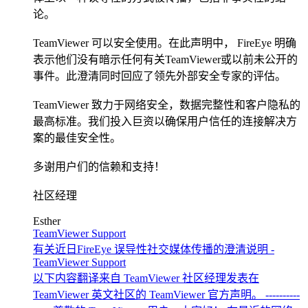
论。
TeamViewer 可以安全使用。在此声明中， FireEye 明确
表示他们没有暗示任何有关TeamViewer或以前未公开的
事件。此澄清同时回应了领先外部安全专家的评估。
TeamViewer 致力于网络安全，数据完整性和客户隐私的
最高标准。我们投入巨资以确保用户信任的连接解决方
案的最佳安全性。
多谢用户们的信赖和支持！
社区经理
Esther
TeamViewer Support
有关近日FireEye 误导性社交媒体传播的澄清说明 -
TeamViewer Support
以下内容翻译来自 TeamViewer 社区经理发表在
TeamViewer 英文社区的 TeamViewer 官方声明。 ----------