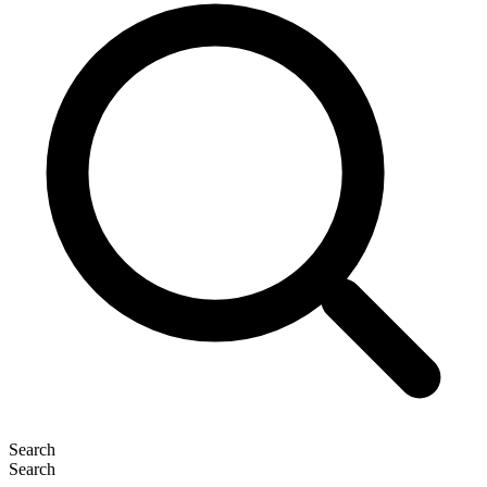
Search
Search