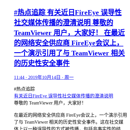
#热点追踪 有关近日FireEye 误导性
社交媒体传播的澄清说明 尊敬的
TeamViewer 用户，大家好！ 在最近
的网络安全供应商 FireEye会议上，
一个演示引用了与 TeamViewer 相关
的历史性安全事件
11:44 · 2019年10月14日 · 周一
#热点追踪
有关近日FireEye 误导性社交媒体传播的澄清说明
尊敬的 TeamViewer 用户，大家好！
在最近的网络安全供应商 FireEye会议上，一个演示引用
了与 TeamViewer 相关的历史性安全事件。这在社交媒
体上以一种误导性的方式被传播，包括非事实性的结