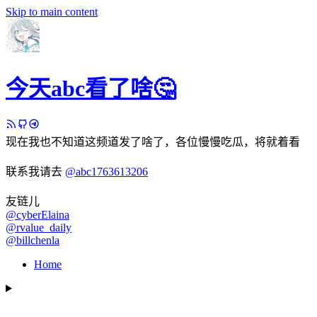
Skip to main content
今天abc看了啥🤔
现在我也不知道这频道发了啥了，各位慢慢吃瓜，将就着看
联系我请去
@abc1763613206
友链儿
@cyberElaina
@rvalue_daily
@billchenla
Home