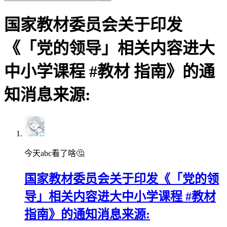
国家教材委员会关于印发
《「党的领导」相关内容进大
中小学课程 #教材 指南》的通
知消息来源:
今天abc看了啥🤔
国家教材委员会关于印发《「党的领
导」相关内容进大中小学课程 #教材
指南》的通知消息来源: