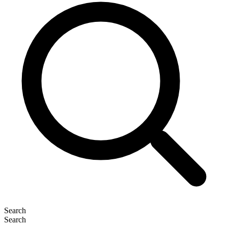
Search
Search