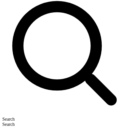
Search
Search