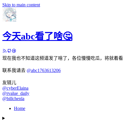
Skip to main content
今天abc看了啥🤔
现在我也不知道这频道发了啥了，各位慢慢吃瓜，将就着看
联系我请去
@abc1763613206
友链儿
@cyberElaina
@rvalue_daily
@billchenla
Home