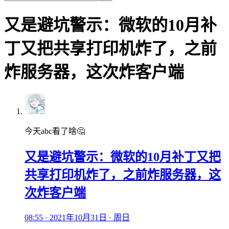
又是避坑警示：微软的10月补
丁又把共享打印机炸了，之前
炸服务器，这次炸客户端
今天abc看了啥🤔
又是避坑警示：微软的10月补丁又把
共享打印机炸了，之前炸服务器，这
次炸客户端
08:55 · 2021年10月31日 · 周日