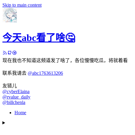
Skip to main content
今天abc看了啥🤔
现在我也不知道这频道发了啥了，各位慢慢吃瓜，将就着看
联系我请去
@abc1763613206
友链儿
@cyberElaina
@rvalue_daily
@billchenla
Home