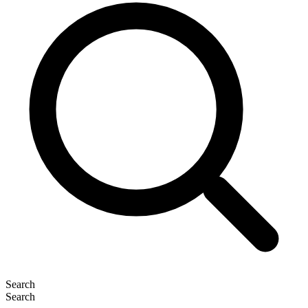
Search
Search