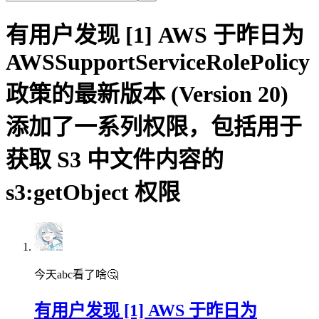
有用户发现 [1] AWS 于昨日为
AWSSupportServiceRolePolicy
政策的最新版本 (Version 20)
添加了一系列权限，包括用于
获取 S3 中文件内容的
s3:getObject 权限
今天abc看了啥🤔
有用户发现 [1] AWS 于昨日为