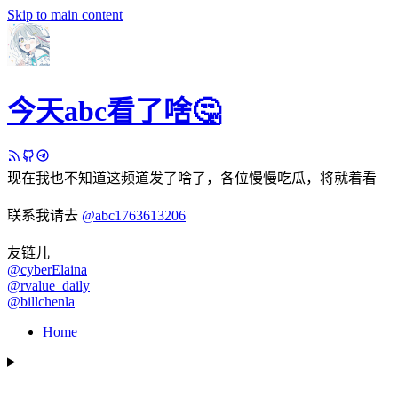
Skip to main content
今天abc看了啥🤔
现在我也不知道这频道发了啥了，各位慢慢吃瓜，将就着看
联系我请去
@abc1763613206
友链儿
@cyberElaina
@rvalue_daily
@billchenla
Home