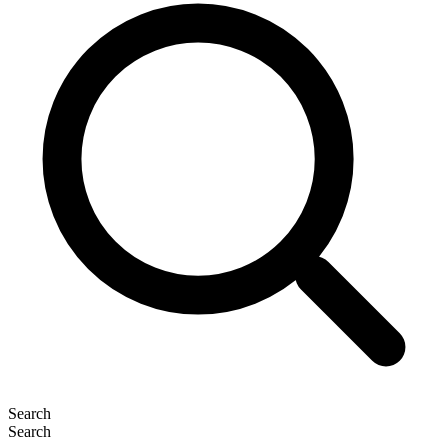
Search
Search