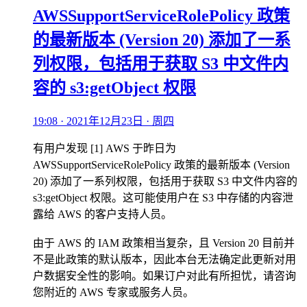
AWSSupportServiceRolePolicy 政策
的最新版本 (Version 20) 添加了一系
列权限，包括用于获取 S3 中文件内
容的 s3:getObject 权限
19:08 · 2021年12月23日 · 周四
有用户发现 [1] AWS 于昨日为
AWSSupportServiceRolePolicy 政策的最新版本 (Version
20) 添加了一系列权限，包括用于获取 S3 中文件内容的
s3:getObject 权限。这可能使用户在 S3 中存储的内容泄
露给 AWS 的客户支持人员。
由于 AWS 的 IAM 政策相当复杂，且 Version 20 目前并
不是此政策的默认版本，因此本台无法确定此更新对用
户数据安全性的影响。如果订户对此有所担忧，请咨询
您附近的 AWS 专家或服务人员。