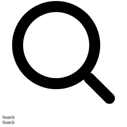
Search
Search