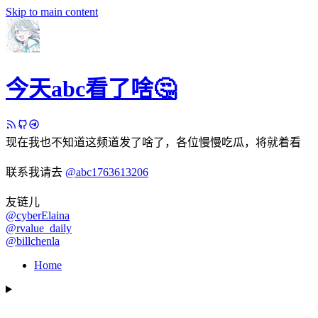
Skip to main content
今天abc看了啥🤔
现在我也不知道这频道发了啥了，各位慢慢吃瓜，将就着看
联系我请去
@abc1763613206
友链儿
@cyberElaina
@rvalue_daily
@billchenla
Home