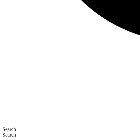
Search
Search