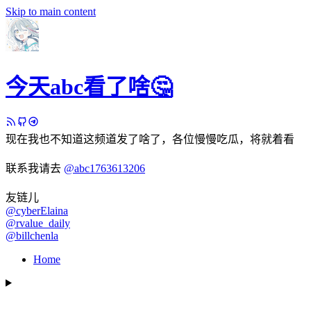
Skip to main content
今天abc看了啥🤔
现在我也不知道这频道发了啥了，各位慢慢吃瓜，将就着看
联系我请去
@abc1763613206
友链儿
@cyberElaina
@rvalue_daily
@billchenla
Home