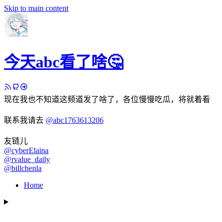
Skip to main content
今天abc看了啥🤔
现在我也不知道这频道发了啥了，各位慢慢吃瓜，将就着看
联系我请去
@abc1763613206
友链儿
@cyberElaina
@rvalue_daily
@billchenla
Home