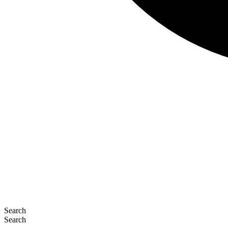
Search
Search