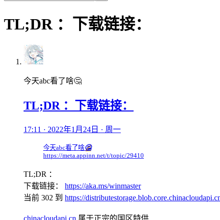
TL;DR ：下载链接：
今天abc看了啥🤔
TL;DR ：下载链接：
17:11 · 2022年1月24日 · 周一
今天abc看了啥
🤔
https://meta.appinn.net/t/topic/29410
TL;DR ：
下载链接：
https://aka.ms/winmaster
当前 302 到
https://distributestorage.blob.core.chinaclouda
chinacloudapi.cn
属于正宗的国区特供