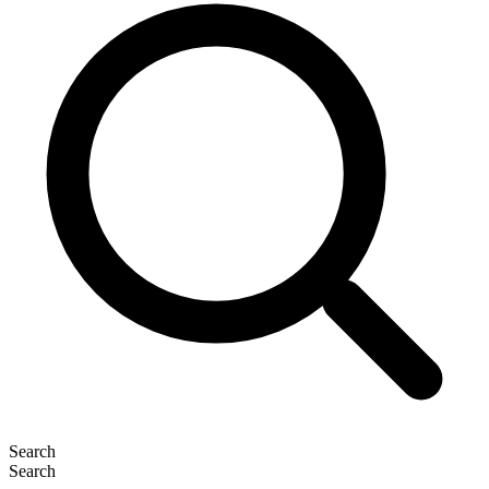
Search
Search