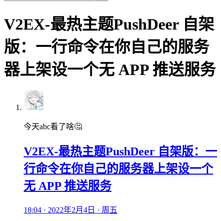
V2EX-最热主题PushDeer 自架
版：一行命令在你自己的服务
器上架设一个无 APP 推送服务
今天abc看了啥🤔
V2EX-最热主题PushDeer 自架版：一
行命令在你自己的服务器上架设一个
无 APP 推送服务
18:04 · 2022年2月4日 · 周五