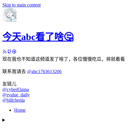
Skip to main content
今天abc看了啥🤔
现在我也不知道这频道发了啥了，各位慢慢吃瓜，将就着看
联系我请去
@abc1763613206
友链儿
@cyberElaina
@rvalue_daily
@billchenla
Home