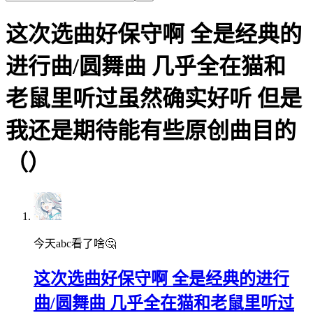
这次选曲好保守啊 全是经典的
进行曲/圆舞曲 几乎全在猫和
老鼠里听过虽然确实好听 但是
我还是期待能有些原创曲目的
（）
今天abc看了啥🤔
这次选曲好保守啊 全是经典的进行
曲/圆舞曲 几乎全在猫和老鼠里听过