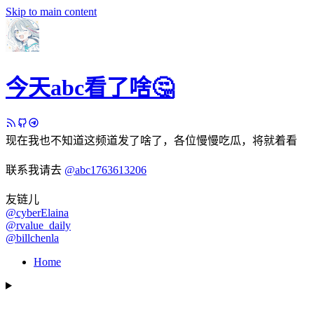
Skip to main content
今天abc看了啥🤔
现在我也不知道这频道发了啥了，各位慢慢吃瓜，将就着看
联系我请去
@abc1763613206
友链儿
@cyberElaina
@rvalue_daily
@billchenla
Home