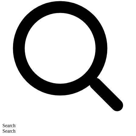
Search
Search