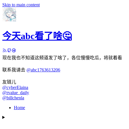
Skip to main content
今天abc看了啥🤔
现在我也不知道这频道发了啥了，各位慢慢吃瓜，将就着看
联系我请去
@abc1763613206
友链儿
@cyberElaina
@rvalue_daily
@billchenla
Home