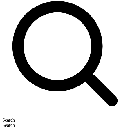
Search
Search