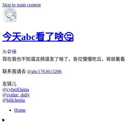
Skip to main content
今天abc看了啥🤔
现在我也不知道这频道发了啥了，各位慢慢吃瓜，将就着看
联系我请去
@abc1763613206
友链儿
@cyberElaina
@rvalue_daily
@billchenla
Home