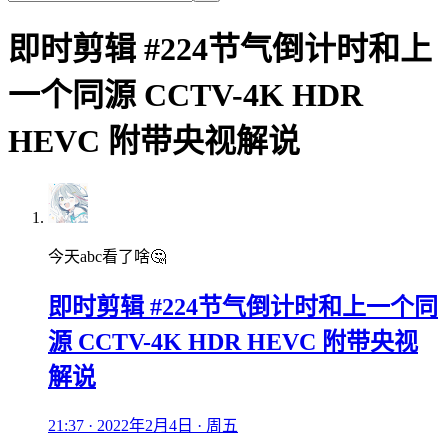
即时剪辑 #224节气倒计时和上
一个同源 CCTV-4K HDR
HEVC 附带央视解说
今天abc看了啥🤔
即时剪辑 #224节气倒计时和上一个同
源 CCTV-4K HDR HEVC 附带央视
解说
21:37 · 2022年2月4日 · 周五