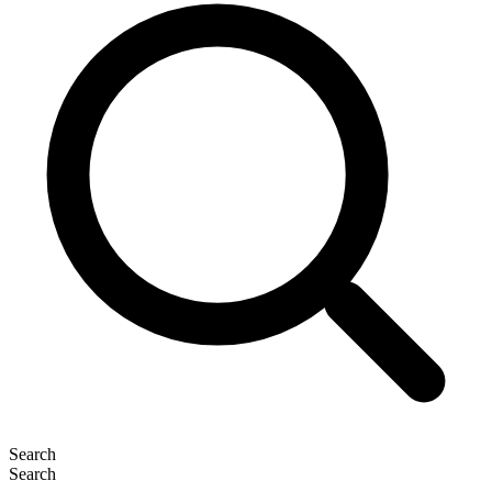
Search
Search