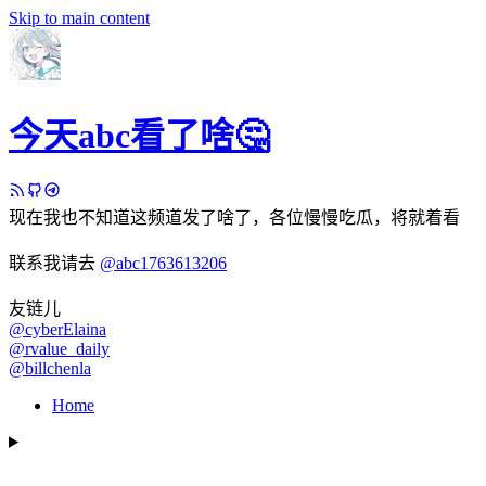
Skip to main content
今天abc看了啥🤔
现在我也不知道这频道发了啥了，各位慢慢吃瓜，将就着看
联系我请去
@abc1763613206
友链儿
@cyberElaina
@rvalue_daily
@billchenla
Home