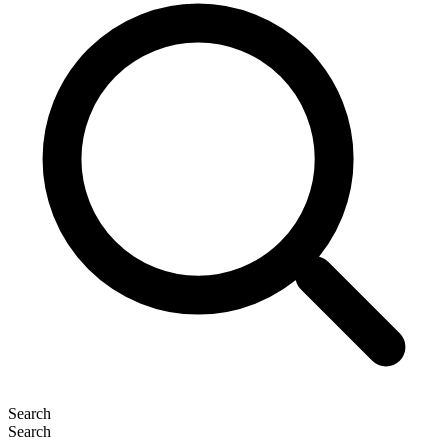
Search
Search