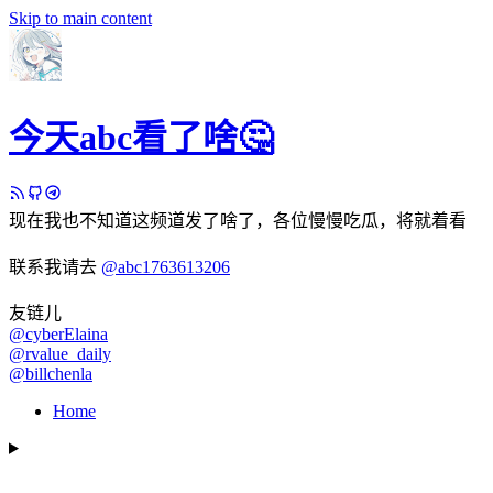
Skip to main content
今天abc看了啥🤔
现在我也不知道这频道发了啥了，各位慢慢吃瓜，将就着看
联系我请去
@abc1763613206
友链儿
@cyberElaina
@rvalue_daily
@billchenla
Home