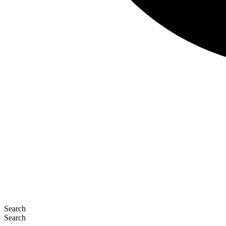
Search
Search