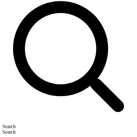
Search
Search