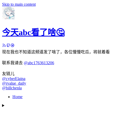
Skip to main content
今天abc看了啥🤔
现在我也不知道这频道发了啥了，各位慢慢吃瓜，将就着看
联系我请去
@abc1763613206
友链儿
@cyberElaina
@rvalue_daily
@billchenla
Home